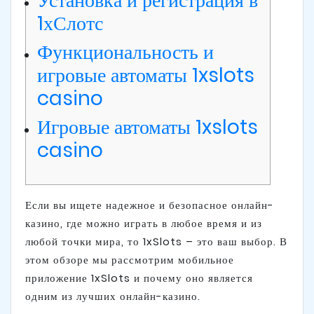
Установка и регистрация в
1хСлотс
Функциональность и
игровые автоматы 1xslots
casino
Игровые автоматы 1xslots
casino
Если вы ищете надежное и безопасное онлайн-
казино, где можно играть в любое время и из
любой точки мира, то 1xSlots – это ваш выбор. В
этом обзоре мы рассмотрим мобильное
приложение 1xSlots и почему оно является
одним из лучших онлайн-казино.