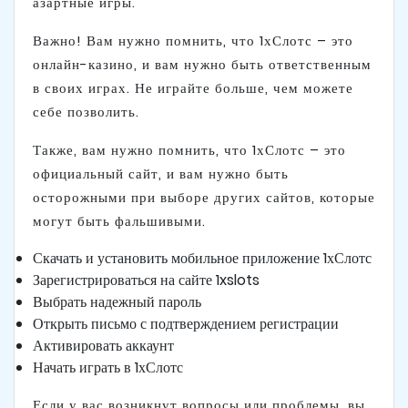
азартные игры.
Важно! Вам нужно помнить, что 1хСлотс – это
онлайн-казино, и вам нужно быть ответственным
в своих играх. Не играйте больше, чем можете
себе позволить.
Также, вам нужно помнить, что 1хСлотс – это
официальный сайт, и вам нужно быть
осторожными при выборе других сайтов, которые
могут быть фальшивыми.
Скачать и установить мобильное приложение 1хСлотс
Зарегистрироваться на сайте 1xslots
Выбрать надежный пароль
Открыть письмо с подтверждением регистрации
Активировать аккаунт
Начать играть в 1хСлотс
Если у вас возникнут вопросы или проблемы, вы