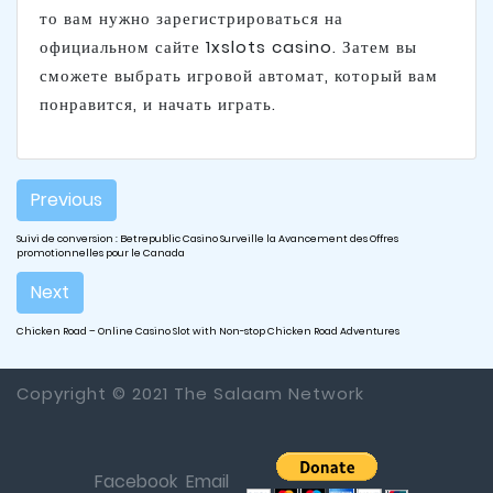
то вам нужно зарегистрироваться на
официальном сайте 1xslots casino. Затем вы
сможете выбрать игровой автомат, который вам
понравится, и начать играть.
Post
Previous
navigation
Suivi de conversion : Betrepublic Casino Surveille la Avancement des Offres
promotionnelles pour le Canada
Next
Chicken Road – Online Casino Slot with Non-stop Chicken Road Adventures
Copyright © 2021 The Salaam Network
Facebook
Email