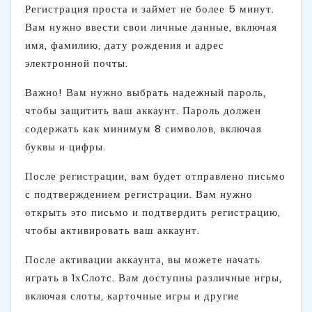
Регистрация проста и займет не более 5 минут.
Вам нужно ввести свои личные данные, включая
имя, фамилию, дату рождения и адрес
электронной почты.
Важно! Вам нужно выбрать надежный пароль,
чтобы защитить ваш аккаунт. Пароль должен
содержать как минимум 8 символов, включая
буквы и цифры.
После регистрации, вам будет отправлено письмо
с подтверждением регистрации. Вам нужно
открыть это письмо и подтвердить регистрацию,
чтобы активировать ваш аккаунт.
После активации аккаунта, вы можете начать
играть в 1хСлотс. Вам доступны различные игры,
включая слоты, карточные игры и другие