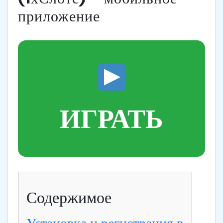
приложение
ИГРАТЬ
Содержимое