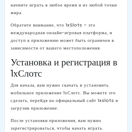
начните играть в любое время и из любой точки
мира.
Обратите внимание, что 1xSlots – это
международная онлайн-игровая платформа, и
доступ к приложению может быть ограничен в
зависимости от вашего местоположения.
Установка и регистрация в
1хСлотс
Для начала, вам нужно скачать и установить
мобильное приложение 1хСлотс. Вы можете это
сделать, перейдя на официальный сайт 1xslots и
загрузив приложение.
После установки приложения, вам нужно
зарегистрироваться, чтобы начать играть.