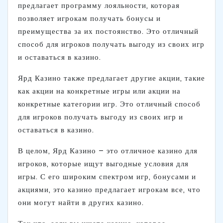
предлагает программу лояльности, которая
позволяет игрокам получать бонусы и
преимущества за их постоянство. Это отличный
способ для игроков получать выгоду из своих игр
и оставаться в казино.
Ярд Казино также предлагает другие акции, такие
как акции на конкретные игры или акции на
конкретные категории игр. Это отличный способ
для игроков получать выгоду из своих игр и
оставаться в казино.
В целом, Ярд Казино – это отличное казино для
игроков, которые ищут выгодные условия для
игры. С его широким спектром игр, бонусами и
акциями, это казино предлагает игрокам все, что
они могут найти в других казино.