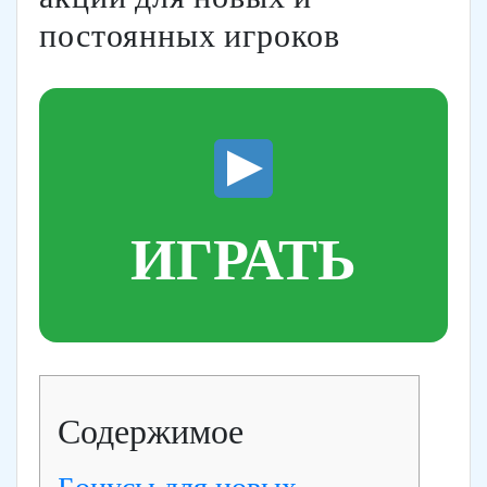
постоянных игроков
ИГРАТЬ
Содержимое