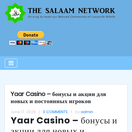
Yaar Casino – бонусы и акции для
новых и постоянных игроков
June 17, 2026
|
0 COMMENTS
|
by
admin
Yaar Casino – бонусы и
акции для новых и