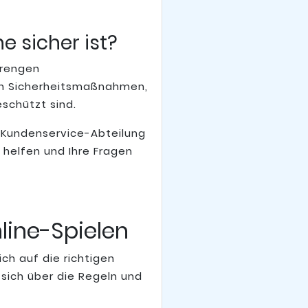
e sicher ist?
strengen
ten Sicherheitsmaßnahmen,
schützt sind.
e Kundenservice-Abteilung
 helfen und Ihre Fragen
nline-Spielen
ich auf die richtigen
 sich über die Regeln und