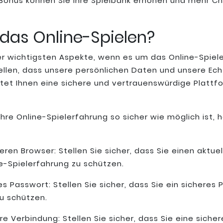
Bonus können Sie Ihre Spielbank erhöhen und mehr C
t das Online-Spielen?
der wichtigsten Aspekte, wenn es um das Online-Spiele
ellen, dass unsere persönlichen Daten und unsere E
etet Ihnen eine sichere und vertrauenswürdige Plattfo
Ihre Online-Spielerfahrung so sicher wie möglich ist, 
ren Browser: Stellen Sie sicher, dass Sie einen aktue
e-Spielerfahrung zu schützen.
s Passwort: Stellen Sie sicher, dass Sie ein sichere
zu schützen.
e Verbindung: Stellen Sie sicher, dass Sie eine sich