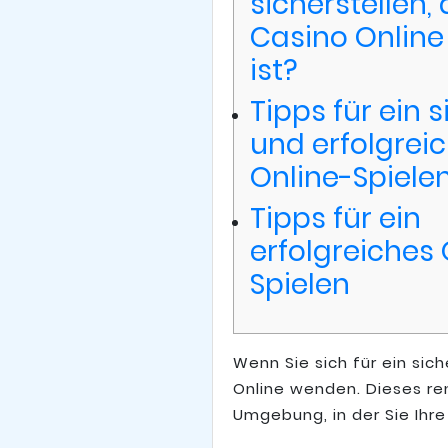
sicherstellen,
Casino Online
ist?
Tipps für ein 
und erfolgrei
Online-Spiele
Tipps für ein
erfolgreiches 
Spielen
Wenn Sie sich für ein sic
Online wenden. Dieses re
Umgebung, in der Sie Ihre