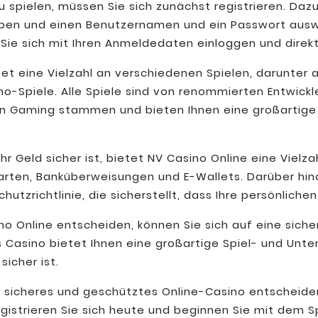
 spielen, müssen Sie sich zunächst registrieren. Dazu
ben und einen Benutzernamen und ein Passwort ausw
 Sie sich mit Ihren Anmeldedaten einloggen und direkt
et eine Vielzahl an verschiedenen Spielen, darunter a
no-Spiele. Alle Spiele sind von renommierten Entwickl
n Gaming stammen und bieten Ihnen eine großartige 
Ihr Geld sicher ist, bietet NV Casino Online eine Vie
karten, Banküberweisungen und E-Wallets. Darüber hin
tzrichtlinie, die sicherstellt, dass Ihre persönliche
ino Online entscheiden, können Sie sich auf eine sich
Casino bietet Ihnen eine großartige Spiel- und Unte
sicher ist.
in sicheres und geschütztes Online-Casino entscheiden
gistrieren Sie sich heute und beginnen Sie mit dem S