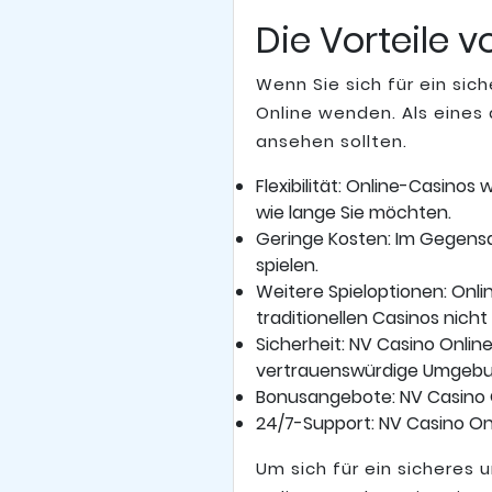
Die Vorteile 
Wenn Sie sich für ein sic
Online wenden. Als eines 
ansehen sollten.
Flexibilität: Online-Casinos
wie lange Sie möchten.
Geringe Kosten: Im Gegensa
spielen.
Weitere Spieloptionen: Onlin
traditionellen Casinos nicht 
Sicherheit: NV Casino Online
vertrauenswürdige Umgebun
Bonusangebote: NV Casino O
24/7-Support: NV Casino On
Um sich für ein sicheres 