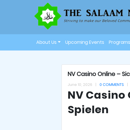
About Us
Upcoming Events
Programs
NV Casino Online – Si
June 10, 2026
|
0 COMMENTS
|
NV Casino 
Spielen