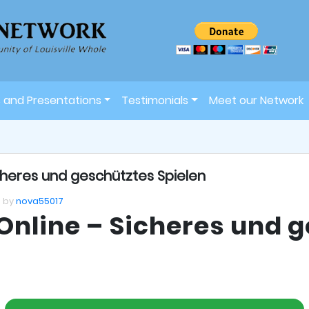
 and Presentations
Testimonials
Meet our Network
cheres und geschütztes Spielen
by
nova55017
Online – Sicheres und 