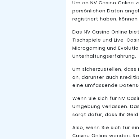
Um an NV Casino Online zu
persönlichen Daten ange
registriert haben, können
Das NV Casino Online biet
Tischspiele und Live-Casi
Microgaming und Evolutio
Unterhaltungserfahrung.
Um sicherzustellen, dass 
an, darunter auch Kredit
eine umfassende Datenschu
Wenn Sie sich für NV Cas
Umgebung verlassen. Das 
sorgt dafür, dass Ihr Geld 
Also, wenn Sie sich für e
Casino Online wenden. Re