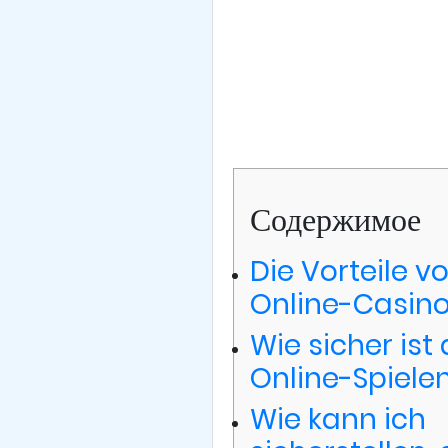
Содержимое
Die Vorteile v
Online-Casin
Wie sicher ist
Online-Spiele
Wie kann ich