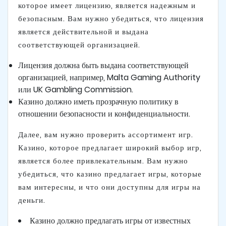
которое имеет лицензию, является надежным и
безопасным. Вам нужно убедиться, что лицензия
является действительной и выдана
соответствующей организацией.
Лицензия должна быть выдана соответствующей
организацией, например, Malta Gaming Authority
или UK Gambling Commission.
Казино должно иметь прозрачную политику в
отношении безопасности и конфиденциальности.
Далее, вам нужно проверить ассортимент игр.
Казино, которое предлагает широкий выбор игр,
является более привлекательным. Вам нужно
убедиться, что казино предлагает игры, которые
вам интересны, и что они доступны для игры на
деньги.
Казино должно предлагать игры от известных