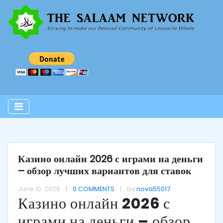
Казино онлайн 2026 с играми на деньги
– обзор лучших вариантов для ставок
June 10, 2026
|
0 COMMENTS
|
by
nova55017
Казино онлайн 2026 с
играми на деньги – обзор