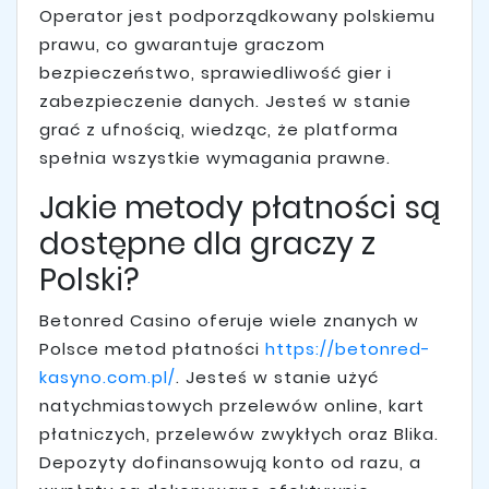
Operator jest podporządkowany polskiemu
prawu, co gwarantuje graczom
bezpieczeństwo, sprawiedliwość gier i
zabezpieczenie danych. Jesteś w stanie
grać z ufnością, wiedząc, że platforma
spełnia wszystkie wymagania prawne.
Jakie metody płatności są
dostępne dla graczy z
Polski?
Betonred Casino oferuje wiele znanych w
Polsce metod płatności
https://betonred-
kasyno.com.pl/
. Jesteś w stanie użyć
natychmiastowych przelewów online, kart
płatniczych, przelewów zwykłych oraz Blika.
Depozyty dofinansowują konto od razu, a