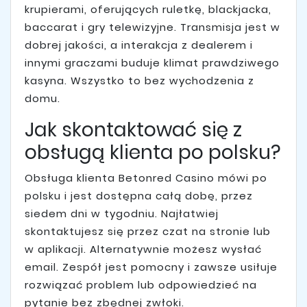
krupierami, oferujących ruletkę, blackjacka,
baccarat i gry telewizyjne. Transmisja jest w
dobrej jakości, a interakcja z dealerem i
innymi graczami buduje klimat prawdziwego
kasyna. Wszystko to bez wychodzenia z
domu.
Jak skontaktować się z
obsługą klienta po polsku?
Obsługa klienta Betonred Casino mówi po
polsku i jest dostępna całą dobę, przez
siedem dni w tygodniu. Najłatwiej
skontaktujesz się przez czat na stronie lub
w aplikacji. Alternatywnie możesz wysłać
email. Zespół jest pomocny i zawsze usiłuje
rozwiązać problem lub odpowiedzieć na
pytanie bez zbędnej zwłoki.