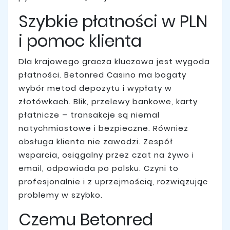
Szybkie płatności w PLN
i pomoc klienta
Dla krajowego gracza kluczowa jest wygoda
płatności. Betonred Casino ma bogaty
wybór metod depozytu i wypłaty w
złotówkach. Blik, przelewy bankowe, karty
płatnicze – transakcje są niemal
natychmiastowe i bezpieczne. Również
obsługa klienta nie zawodzi. Zespół
wsparcia, osiągalny przez czat na żywo i
email, odpowiada po polsku. Czyni to
profesjonalnie i z uprzejmością, rozwiązując
problemy w szybko.
Czemu Betonred