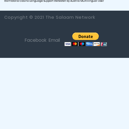
Gambloria Casino Language Support Getestet by Austria Multilingual User
Copyright © 2021 The Salaam Network
Facebook
Email