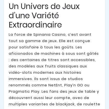
Un Univers de Jeux
d’une Variété
Extraordinaire
La force de Spinania Casino, c’est avant
tout sa gamme de jeux. Elle est conçue
pour satisfaire à tous les goûts. Les
aficionados de machines à sous sont gâtés
: des centaines de titres sont accessibles,
des modèles aux fruits classiques aux
vidéo-slots modernes aux histoires
immersives. Ils sont issus de studios
renommés comme NetEnt, Play’n GO ou
Pragmatic Play. Les fans des jeux de table y
découvrent aussi leur compte, avec de
multiples variantes de blackjack, de roulette