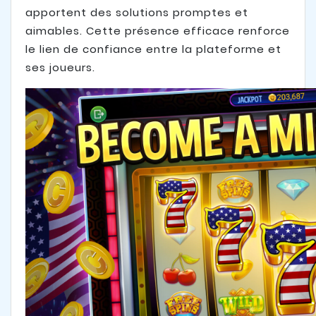
apportent des solutions promptes et
aimables. Cette présence efficace renforce
le lien de confiance entre la plateforme et
ses joueurs.