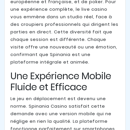
européenne et française, et de poker. Pour
une expérience complète, le live casino
vous emmène dans un studio réel, face à
des croupiers professionnels qui dirigent les
parties en direct. Cette diversité fait que
chaque session est différente. Chaque
visite offre une nouveauté ou une émotion,
confirmant que Spinania est une
plateforme intégrale et animée.
Une Expérience Mobile
Fluide et Efficace
Le jeu en déplacement est devenu une
norme. Spinania Casino satisfait cette
demande avec une version mobile qui ne
néglige en rien la qualité. La plateforme
fonctionne parfaitement sur smartphones