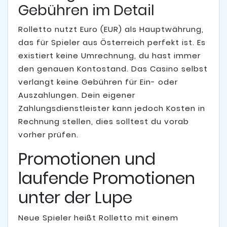
Gebühren im Detail
Rolletto nutzt Euro (EUR) als Hauptwährung,
das für Spieler aus Österreich perfekt ist. Es
existiert keine Umrechnung, du hast immer
den genauen Kontostand. Das Casino selbst
verlangt keine Gebühren für Ein- oder
Auszahlungen. Dein eigener
Zahlungsdienstleister kann jedoch Kosten in
Rechnung stellen, dies solltest du vorab
vorher prüfen.
Promotionen und
laufende Promotionen
unter der Lupe
Neue Spieler heißt Rolletto mit einem