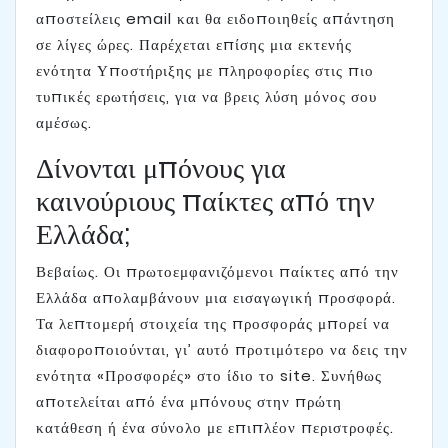
αποστείλεις email και θα ειδοποιηθείς απάντηση
σε λίγες ώρες. Παρέχεται επίσης μια εκτενής
ενότητα Υποστήριξης με πληροφορίες στις πιο
τυπικές ερωτήσεις, για να βρεις λύση μόνος σου
αμέσως.
Δίνονται μπόνους για
καινούριους παίκτες από την
Ελλάδα;
Βεβαίως. Οι πρωτοεμφανιζόμενοι παίκτες από την
Ελλάδα απολαμβάνουν μια εισαγωγική προσφορά.
Τα λεπτομερή στοιχεία της προσφοράς μπορεί να
διαφοροποιούνται, γι’ αυτό προτιμότερο να δεις την
ενότητα «Προσφορές» στο ίδιο το site. Συνήθως
αποτελείται από ένα μπόνους στην πρώτη
κατάθεση ή ένα σύνολο με επιπλέον περιστροφές.