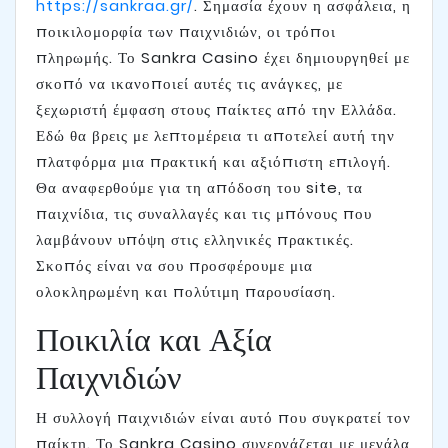
https://sankraa.gr/
. Σημασία έχουν η ασφάλεια, η
ποικιλομορφία των παιχνιδιών, οι τρόποι
πληρωμής. Το Sankra Casino έχει δημιουργηθεί με
σκοπό να ικανοποιεί αυτές τις ανάγκες, με
ξεχωριστή έμφαση στους παίκτες από την Ελλάδα.
Εδώ θα βρεις με λεπτομέρεια τι αποτελεί αυτή την
πλατφόρμα μια πρακτική και αξιόπιστη επιλογή.
Θα αναφερθούμε για τη απόδοση του site, τα
παιχνίδια, τις συναλλαγές και τις μπόνους που
λαμβάνουν υπόψη στις ελληνικές πρακτικές.
Σκοπός είναι να σου προσφέρουμε μια
ολοκληρωμένη και πολύτιμη παρουσίαση.
Ποικιλία και Αξία
Παιχνιδιών
Η συλλογή παιχνιδιών είναι αυτό που συγκρατεί τον
παίκτη. Το Sankra Casino συνεργάζεται με μεγάλα