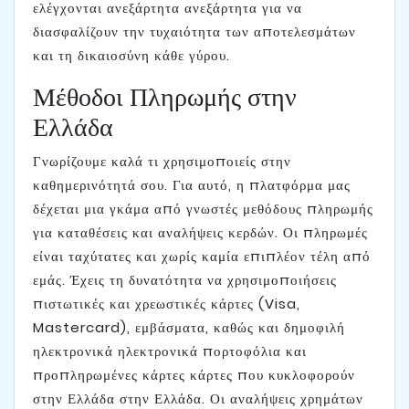
ελέγχονται ανεξάρτητα ανεξάρτητα για να
διασφαλίζουν την τυχαιότητα των αποτελεσμάτων
και τη δικαιοσύνη κάθε γύρου.
Μέθοδοι Πληρωμής στην
Ελλάδα
Γνωρίζουμε καλά τι χρησιμοποιείς στην
καθημερινότητά σου. Για αυτό, η πλατφόρμα μας
δέχεται μια γκάμα από γνωστές μεθόδους πληρωμής
για καταθέσεις και αναλήψεις κερδών. Οι πληρωμές
είναι ταχύτατες και χωρίς καμία επιπλέον τέλη από
εμάς. Έχεις τη δυνατότητα να χρησιμοποιήσεις
πιστωτικές και χρεωστικές κάρτες (Visa,
Mastercard), εμβάσματα, καθώς και δημοφιλή
ηλεκτρονικά ηλεκτρονικά πορτοφόλια και
προπληρωμένες κάρτες κάρτες που κυκλοφορούν
στην Ελλάδα στην Ελλάδα. Οι αναλήψεις χρημάτων