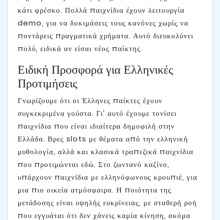
κάτι φρέσκο. Πολλά παιχνίδια έχουν λειτουργία
demo, για να δοκιμάσεις τους κανόνες χωρίς να
ποντάρεις πραγματικά χρήματα. Αυτό διευκολύνει
πολύ, ειδικά αν είσαι νέος παίκτης.
Ειδική Προσφορά για Ελληνικές
Προτιμήσεις
Γνωρίζουμε ότι οι Έλληνες παίκτες έχουν
συγκεκριμένα γούστα. Γι’ αυτό έχουμε τονίσει
παιχνίδια που είναι ιδιαίτερα δημοφιλή στην
Ελλάδα. Βρες slots με θέματα από την ελληνική
μυθολογία, αλλά και κλασικά τραπεζικά παιχνίδια
που προτιμώνται εδώ. Στο ζωντανό καζίνο,
υπάρχουν παιχνίδια με ελληνόφωνους κρουπιέ, για
μια πιο οικεία ατμόσφαιρα. Η ποιότητα της
μετάδοσης είναι υψηλής ευκρίνειας, με σταθερή ροή
που εγγυάται ότι δεν χάνεις καμία κίνηση, ακόμα