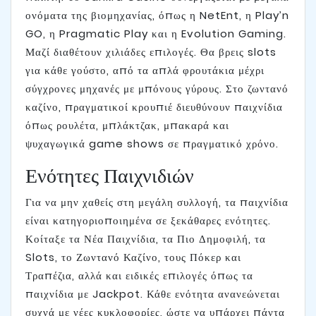
ονόματα της βιομηχανίας, όπως η NetEnt, η Play’n
GO, η Pragmatic Play και η Evolution Gaming.
Μαζί διαθέτουν χιλιάδες επιλογές. Θα βρεις slots
για κάθε γούστο, από τα απλά φρουτάκια μέχρι
σύγχρονες μηχανές με μπόνους γύρους. Στο ζωντανό
καζίνο, πραγματικοί κρουπιέ διευθύνουν παιχνίδια
όπως ρουλέτα, μπλάκτζακ, μπακαρά και
ψυχαγωγικά game shows σε πραγματικό χρόνο.
Ενότητες Παιχνιδιών
Για να μην χαθείς στη μεγάλη συλλογή, τα παιχνίδια
είναι κατηγοριοποιημένα σε ξεκάθαρες ενότητες.
Κοίταξε τα Νέα Παιχνίδια, τα Πιο Δημοφιλή, τα
Slots, το Ζωντανό Καζίνο, τους Πόκερ και
Τραπέζια, αλλά και ειδικές επιλογές όπως τα
παιχνίδια με Jackpot. Κάθε ενότητα ανανεώνεται
συχνά με νέες κυκλοφορίες, ώστε να υπάρχει πάντα