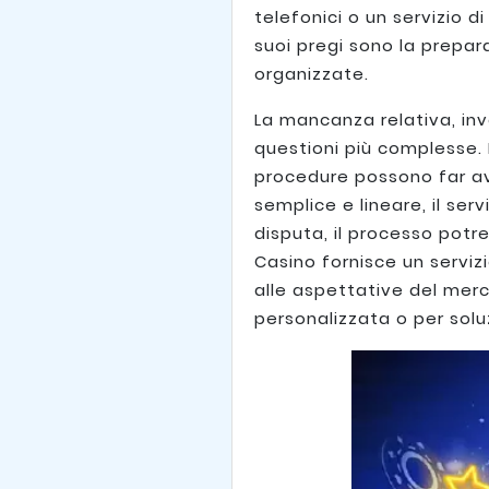
telefonici o un servizio d
suoi pregi sono la prepara
organizzate.
La mancanza relativa, inv
questioni più complesse.
procedure possono far avv
semplice e lineare, il serv
disputa, il processo potr
Casino fornisce un servizi
alle aspettative del mer
personalizzata o per solu