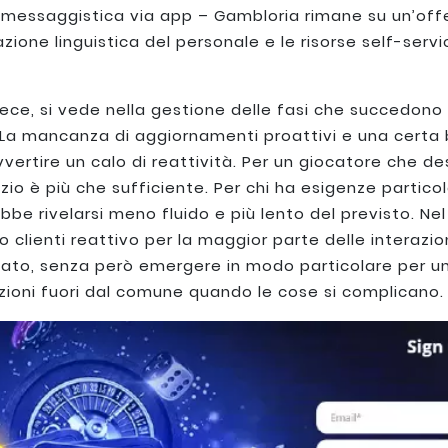
i messaggistica via app – Gambloria rimane su un’offer
zione linguistica del personale e le risorse self-serv
ece, si vede nella gestione delle fasi che succedono i
 La mancanza di aggiornamenti proattivi e una certa 
ertire un calo di reattività. Per un giocatore che d
izio è più che sufficiente. Per chi ha esigenze particol
ebbe rivelarsi meno fluido e più lento del previsto. N
o clienti reattivo per la maggior parte delle interazioni
cato, senza però emergere in modo particolare per u
zioni fuori dal comune quando le cose si complicano.