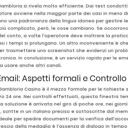
 Gambloria si rivela molto efficiente. Dai test condotti i
ore avviene nella maggior parte dei casi in meno di 
no una padronanza della lingua idonea per gestire le
più complicato, però, le cose cambiano. Se occorrono
del conto, a volte l’operatore deve inoltrare la pratic
casi i tempi si prolungano. Un altro inconveniente è c
. Per trasmettere uno screenshot che evidenzi un pro
ronica. In conclusione, è un servizio rapido per le em
 usare anche altri canali.
mail: Aspetti formali e Controllo
 Gambloria Casino è il mezzo formale per le richieste s
o 24 ore. Nei controlli effettuati, questa finestra te
soluzione è arrivata nel giro di poche ore, nei giorni f
e, scritte in un italiano preciso e sottoscritte dal m
’ideale per spedire documenti per la verifica dell’acco
ovescio della medaglia è l’assenza di dialogo in tempo