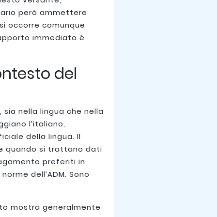
ssario però ammettere
casi occorre comunque
 supporto immediato è
ntesto del
 sia nella lingua che nella
iano l’italiano,
iale della lingua. Il
 quando si trattano dati
agamento preferiti in
e norme dell’ADM. Sono
orto mostra generalmente