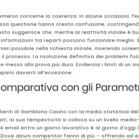
 emerso concerne la coerenza. In alcune occasioni, f
tessa questione hanno creato confusione, costringendo
sto suggerisce che, mentre la reattività iniziale è bu
 informazioni tra reparti possono funzionare meglio. Il
 chiari possibile nella richiesta iniziale, inserendo scre
l processo. La risoluzione definitiva dei problemi fuor
ne messo alla prova più dura. Evidenzia i limiti di un s
parsi davanti all’eccezione.
omparativa con gli Parametr
clienti di Gambloria Casino con la media statistica de
ti, la sua tempestività si colloca su un livello medio
k email entro un giorno lavorativo è al giorno d’oggi i
 Dove alcuni competitor fanno di più – offrendo ad e