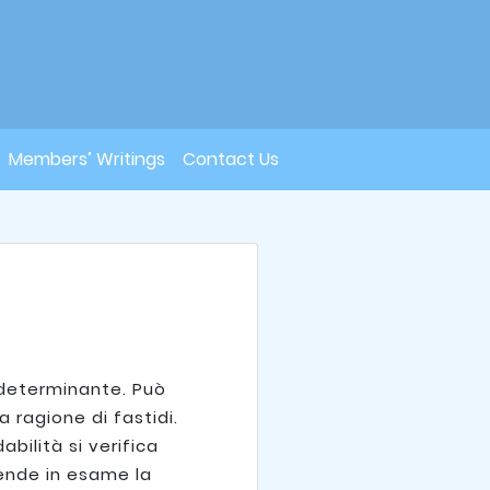
Members’ Writings
Contact Us
è determinante. Può
 ragione di fastidi.
bilità si verifica
rende in esame la