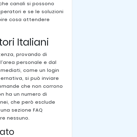
 che canali si possono
peratori e se le soluzioni
apire cosa attendere
ri Italiani
stenza, provando di
ll’area personale e dal
mmediati, come un login
ernativa, si può inviare
r domande che non corrono
non ha un numero di
anei, che però esclude
è una sezione FAQ
re nessuno.
iato