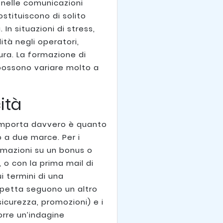
 nelle comunicazioni
ostituiscono di solito
In situazioni di stress,
tà negli operatori,
sura. La formazione di
 possono variare molto a
ità
e importa davvero è quanto
 a due marce. Per i
ormazioni su un bonus o
 o con la prima mail di
i termini di una
ospetta seguono un altro
sicurezza, promozioni) e i
orre un’indagine