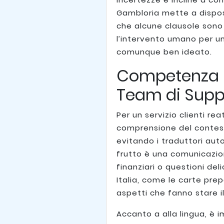
Gambloria mette a dispos
che alcune clausole sono 
l’intervento umano per un
comunque ben ideato.
Competenza Li
Team di Supp
Per un servizio clienti re
comprensione del contest
evitando i traduttori auto
frutto è una comunicazio
finanziari o questioni de
Italia, come le carte pre
aspetti che fanno stare il
Accanto a alla lingua, è