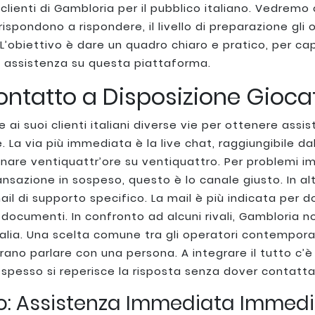
clienti di Gambloria per il pubblico italiano. Vedremo
ispondono a rispondere, il livello di preparazione gli o
L’obiettivo è dare un quadro chiaro e pratico, per c
i assistenza su questa piattaforma.
ntatto a Disposizione Giocato
ai suoi clienti italiani diverse vie per ottenere assi
 La via più immediata è la live chat, raggiungibile da
nare ventiquattr’ore su ventiquattro. Per problemi i
nsazione in sospeso, questo è lo canale giusto. In alt
mail di supporto specifico. La mail è più indicata pe
i documenti. In confronto ad alcuni rivali, Gambloria 
talia. Una scelta comune tra gli operatori contempor
rano parlare con una persona. A integrare il tutto c’
pesso si reperisce la risposta senza dover contatta
vo: Assistenza Immediata Immed