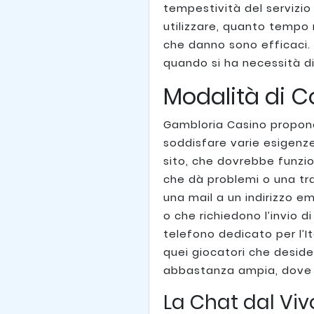
tempestività del servizio 
utilizzare, quanto tempo r
che danno sono efficaci. 
quando si ha necessità d
Modalità di Co
Gambloria Casino propone 
soddisfare varie esigenze.
sito, che dovrebbe funzio
che dà problemi o una tra
una mail a un indirizzo e
o che richiedono l’invio d
telefono dedicato per l’I
quei giocatori che deside
abbastanza ampia, dove s
La Chat dal Vi