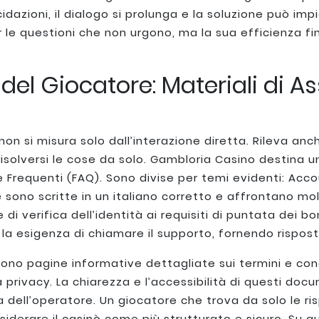
cidazioni, il dialogo si prolunga e la soluzione può impi
r le questioni che non urgono, ma la sua efficienza fi
el Giocatore: Materiali di As
 non si misura solo dall’interazione diretta. Rileva anc
r risolversi le cose da solo. Gambloria Casino destina
Frequenti (FAQ). Sono divise per temi evidenti: Accoun
 sono scritte in un italiano corretto e affrontano molt
 di verifica dell’identità ai requisiti di puntata dei b
 la esigenza di chiamare il supporto, fornendo rispost
i sono pagine informative dettagliate sui termini e cond
a privacy. La chiarezza e l’accessibilità di questi do
 dell’operatore. Un giocatore che trova da solo le ris
nsiderare il casinò come più strutturato e sicuro. Su 