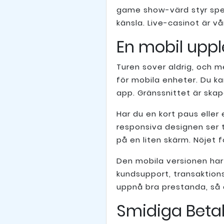
game show-värd styr spel
känsla. Live-casinot är vå
En mobil uppl
Turen sover aldrig, och m
för mobila enheter. Du ka
app. Gränssnittet är skap
Har du en kort paus eller 
responsiva designen ser ti
på en liten skärm. Nöjet f
Den mobila versionen har 
kundsupport, transaktions
uppnå bra prestanda, så d
Smidiga Beta