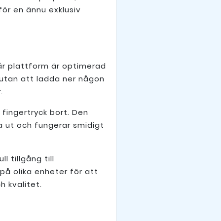
ör en ännu exklusiv
Vår plattform är optimerad
 utan att ladda ner någon
.
 fingertryck bort. Den
bra ut och fungerar smidigt
 tillgång till
 på olika enheter för att
 kvalitet.