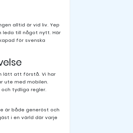
en alltid är vid liv. Yep
 leda till något nytt. Här
skapad för svenska
velse
ätt att förstå. Vi har
 är ute med mobilen.
 och tydliga regler.
nde är både generöst och
st i en värld där varje