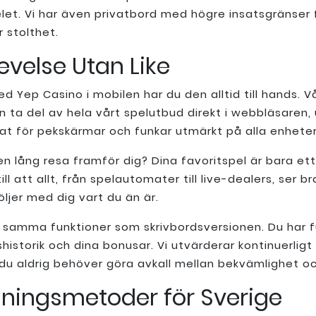
et. Vi har även privatbord med högre insatsgränser f
r stolthet.
evelse Utan Like
ed Yep Casino i mobilen har du den alltid till hands. 
n ta del av hela vårt spelutbud direkt i webbläsaren,
at för pekskärmar och funkar utmärkt på alla enheter
en lång resa framför dig? Dina favoritspel är bara ett
ll att allt, från spelautomater till live-dealers, ser 
öljer med dig vart du än är.
samma funktioner som skrivbordsversionen. Du har full
historik och dina bonusar. Vi utvärderar kontinuerligt
u aldrig behöver göra avkall mellan bekvämlighet och
lningsmetoder för Sverige