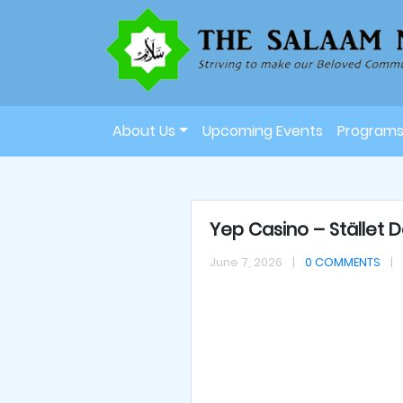
About Us
Upcoming Events
Programs
Yep Casino – Stället Dä
June 7, 2026
|
0 COMMENTS
|