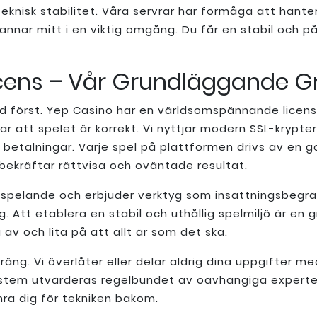
teknisk stabilitet. Våra servrar har förmåga att hante
tannar mitt i en viktig omgång. Du får en stabil och på
icens – Vår Grundläggande G
id först. Yep Casino har en världsomspännande licens
 att spelet är korrekt. Vi nyttjar modern SSL-krypter
 betalningar. Varje spel på plattformen drivs av en 
ekräftar rättvisa och oväntade resultat.
t spelande och erbjuder verktyg som insättningsbegrä
ing. Att etablera en stabil och uthållig spelmiljö är e
a av och lita på att allt är som det ska.
träng. Vi överlåter eller delar aldrig dina uppgifter me
stem utvärderas regelbundet av oavhängiga experter.
mra dig för tekniken bakom.