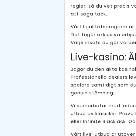
regler, så du vet precis v
att säga tack.
Vårt lojalitetsprogram är
Det frigör exklusiva erbj
Varje insats du gör värde
Live-kasino: 
Jagar du den äkta kasinok
Professionella dealers lev
spelare samtidigt som du
genuin stämning.
Vi samarbetar med ledande
utbud av klassiker. Prova
eller Infinite Blackjack. 
Vårt live-utbud är utöve