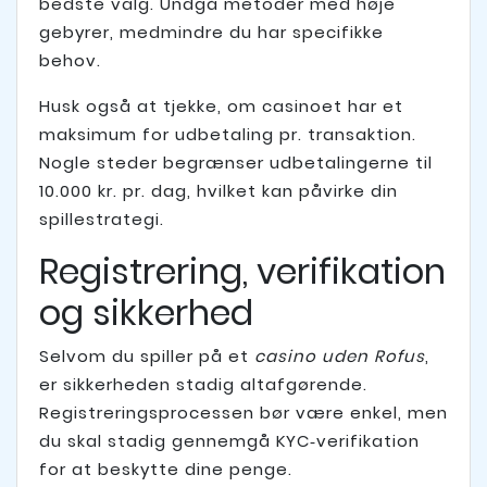
bedste valg. Undgå metoder med høje
gebyrer, medmindre du har specifikke
behov.
Husk også at tjekke, om casinoet har et
maksimum for udbetaling pr. transaktion.
Nogle steder begrænser udbetalingerne til
10.000 kr. pr. dag, hvilket kan påvirke din
spillestrategi.
Registrering, verifikation
og sikkerhed
Selvom du spiller på et
casino uden Rofus
,
er sikkerheden stadig altafgørende.
Registreringsprocessen bør være enkel, men
du skal stadig gennemgå KYC‑verifikation
for at beskytte dine penge.