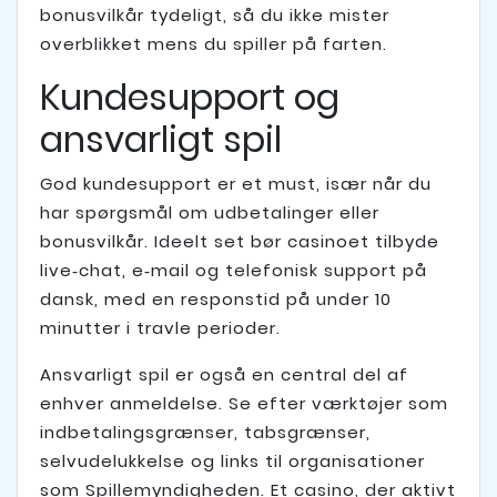
bonusvilkår tydeligt, så du ikke mister
overblikket mens du spiller på farten.
Kundesupport og
ansvarligt spil
God kundesupport er et must, især når du
har spørgsmål om udbetalinger eller
bonusvilkår. Ideelt set bør casinoet tilbyde
live‑chat, e‑mail og telefonisk support på
dansk, med en responstid på under 10
minutter i travle perioder.
Ansvarligt spil er også en central del af
enhver anmeldelse. Se efter værktøjer som
indbetalingsgrænser, tabsgrænser,
selvudelukkelse og links til organisationer
som Spillemyndigheden. Et casino, der aktivt