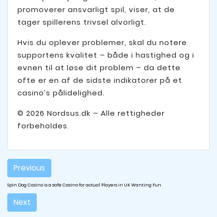
promoverer ansvarligt spil, viser, at de
tager spillerens trivsel alvorligt.
Hvis du oplever problemer, skal du notere
supportens kvalitet – både i hastighed og i
evnen til at løse dit problem – da dette
ofte er en af de sidste indikatorer på et
casino’s pålidelighed.
© 2026 Nordsus.dk – Alle rettigheder
forbeholdes.
Post
Previous
navigation
Spin Dog Casino is a safe Casino for actual Players in UK Wanting Fun
Next