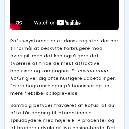
Rofus‑systemet er et dansk register, der har
til formål at beskytte forbrugere mod
overspil, men det kan også gøre det
sværere at finde de mest attraktive
bonusser og kampagner. Et
casino uden
Rofus
giver dig ofte hurtigere udbetalinger,
færre begrænsninger på bonusser og en
mere fleksibel spiloplevelse.
Samtidig betyder fraværet af Rofus, at du
ofte får adgang til internationale
spiludbydere med højere RTP‑procenter og
et bredere udvalg af live casino‑borde. Det