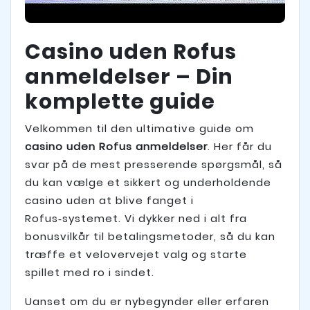
Casino uden Rofus
anmeldelser – Din
komplette guide
Velkommen til den ultimative guide om
casino uden Rofus anmeldelser
. Her får du
svar på de mest presserende spørgsmål, så
du kan vælge et sikkert og underholdende
casino uden at blive fanget i
Rofus‑systemet. Vi dykker ned i alt fra
bonusvilkår til betalingsmetoder, så du kan
træffe et velovervejet valg og starte
spillet med ro i sindet.
Uanset om du er nybegynder eller erfaren