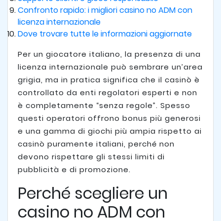
Confronto rapido: i migliori casino no ADM con
licenza internazionale
Dove trovare tutte le informazioni aggiornate
Per un giocatore italiano, la presenza di una
licenza internazionale può sembrare un’area
grigia, ma in pratica significa che il casinò è
controllato da enti regolatori esperti e non
è completamente “senza regole”. Spesso
questi operatori offrono bonus più generosi
e una gamma di giochi più ampia rispetto ai
casinò puramente italiani, perché non
devono rispettare gli stessi limiti di
pubblicità e di promozione.
Perché scegliere un
casino no ADM con