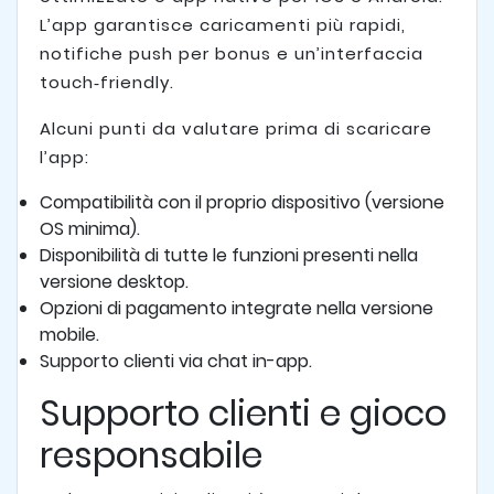
L’app garantisce caricamenti più rapidi,
notifiche push per bonus e un’interfaccia
touch‑friendly.
Alcuni punti da valutare prima di scaricare
l’app:
Compatibilità con il proprio dispositivo (versione
OS minima).
Disponibilità di tutte le funzioni presenti nella
versione desktop.
Opzioni di pagamento integrate nella versione
mobile.
Supporto clienti via chat in-app.
Supporto clienti e gioco
responsabile