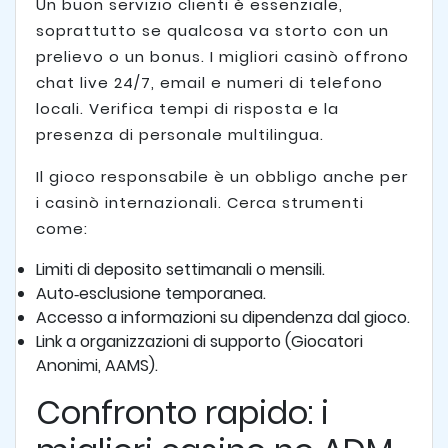
Un buon servizio clienti è essenziale,
soprattutto se qualcosa va storto con un
prelievo o un bonus. I migliori casinò offrono
chat live 24/7, email e numeri di telefono
locali. Verifica tempi di risposta e la
presenza di personale multilingua.
Il gioco responsabile è un obbligo anche per
i casinò internazionali. Cerca strumenti
come:
Limiti di deposito settimanali o mensili.
Auto‑esclusione temporanea.
Accesso a informazioni su dipendenza dal gioco.
Link a organizzazioni di supporto (Giocatori
Anonimi, AAMS).
Confronto rapido: i