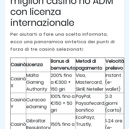
migliori casino no ADM
con licenza
internazionale
Per aiutarti a fare una scelta informata,
ecco una panoramica sintetica dei punti di
forza di tre casinò selezionati:
Bonus di
Metodi di
Velocità
Casinò
Licenza
benvenuto
pagamento
prelievo
Malta
200% fino
Visa,
Instant
Casinò
Gaming
a €300 +
Mastercard,
(e-
X
Authority
150 giri
Skrill, Neteller
wallet)
100% fino a
PayPal,
2‑3
Casinò
Curacao
€150 + 50
Paysafecard,
giorni
Y
eGaming
giri
bonifico
(carta)
EcoPayz,
Gibraltar
1‑24 ore
Casinò
150% fino a
Trustly,
Regulatory
(e-