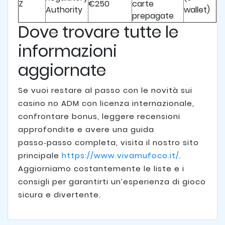
Z
€250
carte
Authority
wallet)
prepagate
Dove trovare tutte le
informazioni
aggiornate
Se vuoi restare al passo con le novità sui
casino no ADM con licenza internazionale,
confrontare bonus, leggere recensioni
approfondite e avere una guida
passo‑passo completa, visita il nostro sito
principale
https://www.vivamufoco.it/
.
Aggiorniamo costantemente le liste e i
consigli per garantirti un’esperienza di gioco
sicura e divertente.