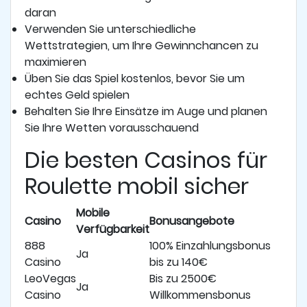
daran
Verwenden Sie unterschiedliche
Wettstrategien, um Ihre Gewinnchancen zu
maximieren
Üben Sie das Spiel kostenlos, bevor Sie um
echtes Geld spielen
Behalten Sie Ihre Einsätze im Auge und planen
Sie Ihre Wetten vorausschauend
Die besten Casinos für
Roulette mobil sicher
Mobile
Casino
Bonusangebote
Verfügbarkeit
888
100% Einzahlungsbonus
Ja
Casino
bis zu 140€
LeoVegas
Bis zu 2500€
Ja
Casino
Willkommensbonus