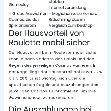
stabilen
Gameplay
Internetverbindung
– Große Auswahl an
– Möglicherweise kleinere
Casinos, die das
Bildschirmgröße im
Spiel anbieten
Vergleich zum Desktop
Der Hausvorteil von
Roulette mobil sicher
Der Hausvorteil beim Roulette mobil sicher
kann je nach Variante des Spiels und den
Regeln des jeweiligen Casinos variieren. In
der Regel liegt der Hausvorteil bei etwa 2,7%
bis 5,26%. Es ist wichtig, sich über die
spezifischen Regeln und Auszahlungen des
jeweiligen Casinos zu informieren, um Ihre
Gewinnchancen zu maximieren.
Die Auszahlungen bei