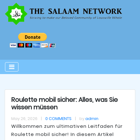
Roulette mobil sicher: Alles, was Sie
wissen müssen
May 26, 2026
|
0 COMMENTS
|
by
admin
Willkommen zum ultimativen Leitfaden für
Roulette mobil sicher! In diesem Artikel