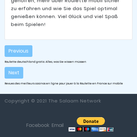
geholfen, mehr über Roulette mobil sicher
zu erfahren und wie Sie das Spiel optimal
genießen können. Viel Glück und viel Spaß
beim Spielen!
Post
Previous
navigation
Roulette deutschland gratis: Alles, was Sie wissen müssen
Next
Revues des meilleurs casinos en ligne pour jouer à la Roulette en France sur mobile
Copyright © 2021 The Salaam Network
Facebook
Email