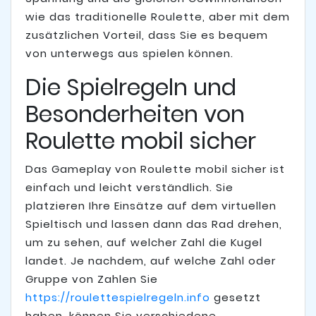
wie das traditionelle Roulette, aber mit dem
zusätzlichen Vorteil, dass Sie es bequem
von unterwegs aus spielen können.
Die Spielregeln und
Besonderheiten von
Roulette mobil sicher
Das Gameplay von Roulette mobil sicher ist
einfach und leicht verständlich. Sie
platzieren Ihre Einsätze auf dem virtuellen
Spieltisch und lassen dann das Rad drehen,
um zu sehen, auf welcher Zahl die Kugel
landet. Je nachdem, auf welche Zahl oder
Gruppe von Zahlen Sie
https://roulettespielregeln.info
gesetzt
haben, können Sie verschiedene