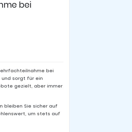
ahme bei
Mehrfachteilnahme bei
und sorgt für ein
gebote gezielt, aber immer
bleiben Sie sicher auf
hlenswert, um stets auf