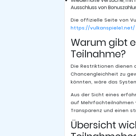
Wiederholte Versuche, mit 
Ausschluss von Bonuszahlu
Die offizielle Seite von Vu
https://vulkanspiele1.net/
Warum gibt e
Teilnahme?
Die Restriktionen dienen 
Chancengleichheit zu gew
könnten, wäre das System 
Aus der Sicht eines erfa
auf Mehrfachteilnahmen v
Transparenz und einen str
Übersicht wic