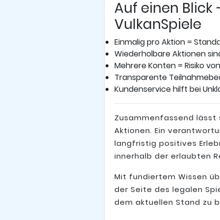
Auf einen Blick
VulkanSpiele
Einmalig pro Aktion = Stand
Wiederholbare Aktionen sin
Mehrere Konten = Risiko vo
Transparente Teilnahmebe
Kundenservice hilft bei Unkl
Zusammenfassend lässt si
Aktionen. Ein verantwort
langfristig positives Erle
innerhalb der erlaubten 
Mit fundiertem Wissen üb
der Seite des legalen Spie
dem aktuellen Stand zu bl