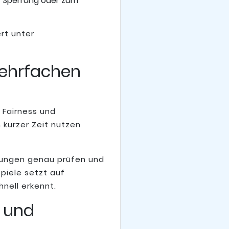
r Sperrung oder zum
ert unter
mehrfachen
 Fairness und
 kurzer Zeit nutzen
ngungen genau prüfen und
piele setzt auf
nell erkennt.
n und