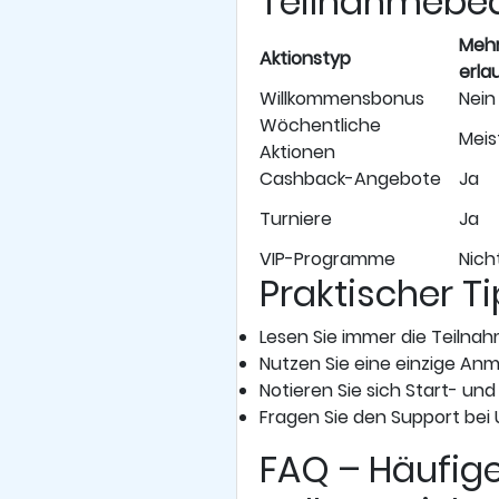
Teilnahmebe
Meh
Aktionstyp
erla
Willkommensbonus
Nein
Wöchentliche
Meis
Aktionen
Cashback-Angebote
Ja
Turniere
Ja
VIP-Programme
Nich
Praktischer Ti
Lesen Sie immer die Teilna
Nutzen Sie eine einzige An
Notieren Sie sich Start- un
Fragen Sie den Support bei 
FAQ – Häufig