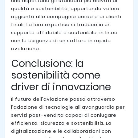
che rispettano gli standard più elevati di
qualità e sostenibilità, apportando valore
aggiunto alle compagnie aeree e ai clienti
finali. La loro expertise si traduce in un
supporto affidabile e sostenibile, in linea
con le esigenze di un settore in rapida
evoluzione.
Conclusione: la
sostenibilità come
driver di innovazione
Il futuro dell’aviazione passa attraverso
l’adozione di tecnologie all’avanguardia per
servizi post-vendita capaci di coniugare
efficienza, sicurezza e sostenibilità. La
digitalizzazione e le collaborazioni con