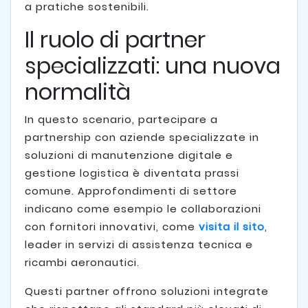
a pratiche sostenibili.
Il ruolo di partner
specializzati: una nuova
normalità
In questo scenario, partecipare a
partnership con aziende specializzate in
soluzioni di manutenzione digitale e
gestione logistica è diventata prassi
comune. Approfondimenti di settore
indicano come esempio le collaborazioni
con fornitori innovativi, come
visita il sito
,
leader in servizi di assistenza tecnica e
ricambi aeronautici.
Questi partner offrono soluzioni integrate