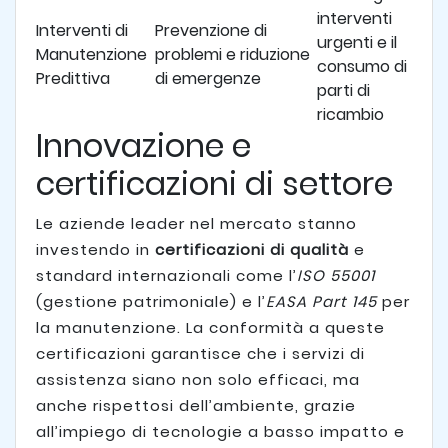
interventi
Interventi di
Prevenzione di
urgenti e il
Manutenzione
problemi e riduzione
consumo di
Predittiva
di emergenze
parti di
ricambio
Innovazione e
certificazioni di settore
Le aziende leader nel mercato stanno
investendo in
certificazioni di qualità
e
standard internazionali come l’
ISO 55001
(gestione patrimoniale) e l’
EASA Part 145
per
la manutenzione. La conformità a queste
certificazioni garantisce che i servizi di
assistenza siano non solo efficaci, ma
anche rispettosi dell’ambiente, grazie
all’impiego di tecnologie a basso impatto e