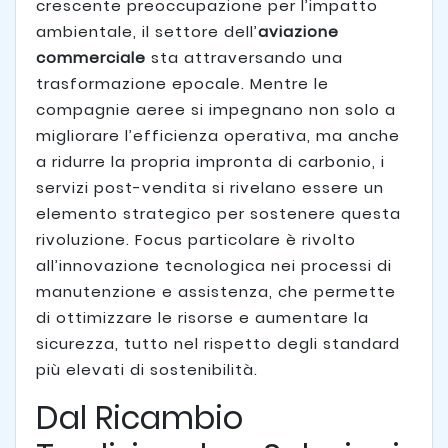
crescente preoccupazione per l’impatto
ambientale, il settore dell’
aviazione
commerciale
sta attraversando una
trasformazione epocale. Mentre le
compagnie aeree si impegnano non solo a
migliorare l’efficienza operativa, ma anche
a ridurre la propria impronta di carbonio, i
servizi post-vendita si rivelano essere un
elemento strategico per sostenere questa
rivoluzione. Focus particolare è rivolto
all’innovazione tecnologica nei processi di
manutenzione e assistenza, che permette
di ottimizzare le risorse e aumentare la
sicurezza, tutto nel rispetto degli standard
più elevati di sostenibilità.
Dal Ricambio