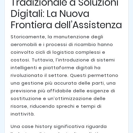
Tradizionale a Soluzioni
Digitali: La Nuova
Frontiera dell’Assistenza
Storicamente, la manutenzione degli
aeromobili e i processi di ricambio hanno
coinvolto cicli di logistica complessi e
costosi. Tuttavia, l’introduzione di sistemi
intelligenti e piattaforme digitali ha
rivoluzionato il settore. Questi permettono
una gestione più accurata delle parti, una
previsione più affidabile delle esigenze di
sostituzione e un’ottimizzazione delle
risorse, riducendo sprechi e tempi di
inattività.
Una case history significativa riguarda