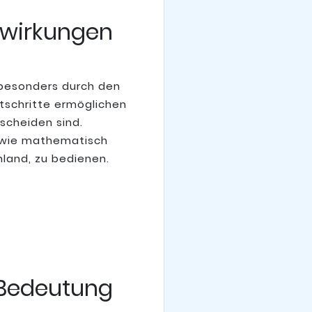
swirkungen
 besonders durch den
ortschritte ermöglichen
scheiden sind.
 wie mathematisch
land, zu bedienen.
 Bedeutung