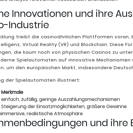
he Innovationen und ihre Au
o-Industrie
cklung treibt die casinoähnlichen Plattformen voran,
telligenz, Virtual Reality (VR) und Blockchain. Diese F
ngen, die kaum noch von physischen Casinos zu unter
oderne Spielautomaten auf innovative Mechanismen
n, um den europäischen Markt, insbesondere Deutsch
ung der Spielautomaten illustriert:
Merkmale
einfach, zufällig, geringe Auszahlungsmechanismen
Steigerung der Einsatzmöglichkeiten, größere Gewinne
n
immersive, realistische Atmosphäre
ahmenbedingungen und ihre