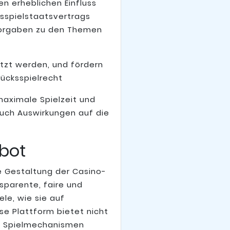
en erheblichen Einfluss
ksspielstaatsvertrags
 Vorgaben zu den Themen
ützt werden, und fördern
ücksspielrecht
maximale Spielzeit und
auch Auswirkungen auf die
ebot
e Gestaltung der Casino-
parente, faire und
e, wie sie auf
se Plattform bietet nicht
die Spielmechanismen