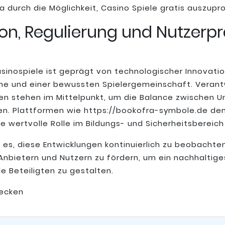
 durch die Möglichkeit, Casino Spiele gratis auszupro
tion, Regulierung und Nutzerp
asinospiele ist geprägt von technologischer Innovati
che und einer bewussten Spielergemeinschaft. Veran
en stehen im Mittelpunkt, um die Balance zwischen U
ten. Plattformen wie https://bookofra-symbole.de de
e wertvolle Rolle im Bildungs- und Sicherheitsbereic
t es, diese Entwicklungen kontinuierlich zu beobacht
nbietern und Nutzern zu fördern, um ein nachhaltiges
le Beteiligten zu gestalten.
decken