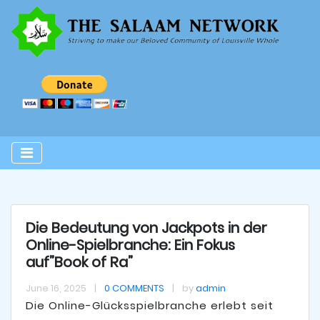
Die Bedeutung von Jackpots in der
Online-Spielbranche: Ein Fokus
auf”Book of Ra”
June 16, 2025
|
0 COMMENTS
|
by
admin
Die Online-Glücksspielbranche erlebt seit