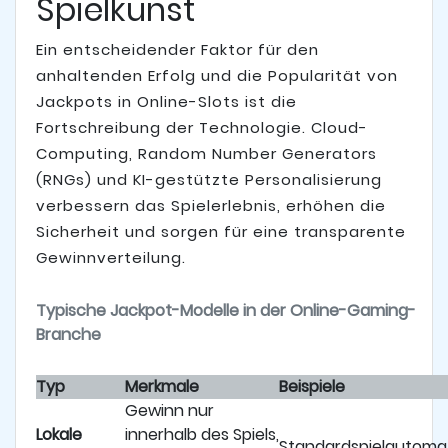
Spielkunst
Ein entscheidender Faktor für den
anhaltenden Erfolg und die Popularität von
Jackpots in Online-Slots ist die
Fortschreibung der Technologie. Cloud-
Computing, Random Number Generators
(RNGs) und KI-gestützte Personalisierung
verbessern das Spielerlebnis, erhöhen die
Sicherheit und sorgen für eine transparente
Gewinnverteilung.
Typische Jackpot-Modelle in der Online-Gaming-
Branche
Typ
Merkmale
Beispiele
Gewinn nur
Lokale
innerhalb des Spiels,
Standardspielautoma