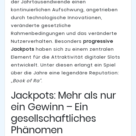
der Jahrtausendwende einen
kontinuierlichen Aufschwung, angetrieben
durch technologische Innovationen,
veränderte gesetzliche
Rahmenbedingungen und das veränderte
Nutzerverhalten. Besonders
progressive
Jackpots
haben sich zu einem zentralen
Element für die Attraktivität digitaler Slots
entwickelt. Unter diesen erlangt ein Spiel
über die Jahre eine legendäre Reputation:
„Book of Ra“
.
Jackpots: Mehr als nur
ein Gewinn – Ein
gesellschaftliches
Phänomen