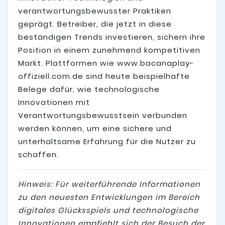
verantwortungsbewusster Praktiken
geprägt. Betreiber, die jetzt in diese
beständigen Trends investieren, sichern ihre
Position in einem zunehmend kompetitiven
Markt. Plattformen wie www.bacanaplay-
offiziell.com.de sind heute beispielhafte
Belege dafür, wie technologische
Innovationen mit
Verantwortungsbewusstsein verbunden
werden können, um eine sichere und
unterhaltsame Erfahrung für die Nutzer zu
schaffen.
Hinweis: Für weiterführende Informationen
zu den neuesten Entwicklungen im Bereich
digitales Glücksspiels und technologische
Innovationen empfiehlt sich der Besuch der