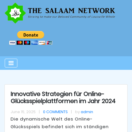
Innovative Strategien für Online-
Glücksspielplattformen im Jahr 2024
June 15, 2025
|
0 COMMENTS
|
by
admin
Die dynamische Welt des Online-
Glücksspiels befindet sich im ständigen