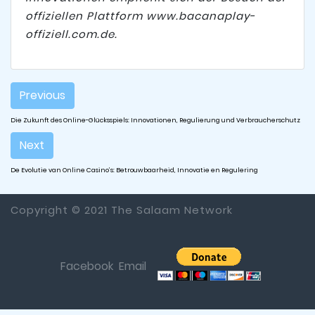
offiziellen Plattform www.bacanaplay-
offiziell.com.de.
Post
Previous
navigation
Die Zukunft des Online-Glücksspiels: Innovationen, Regulierung und Verbraucherschutz
Next
De Evolutie van Online Casino’s: Betrouwbaarheid, Innovatie en Regulering
Copyright © 2021 The Salaam Network
Facebook
Email