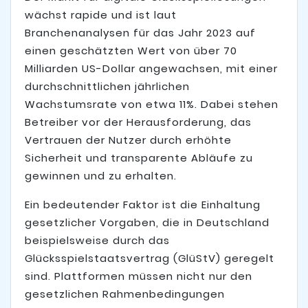
wächst rapide und ist laut
Branchenanalysen für das Jahr 2023 auf
einen geschätzten Wert von über
70
Milliarden US-Dollar
angewachsen, mit einer
durchschnittlichen jährlichen
Wachstumsrate von etwa 11%. Dabei stehen
Betreiber vor der Herausforderung, das
Vertrauen der Nutzer durch erhöhte
Sicherheit und transparente Abläufe zu
gewinnen und zu erhalten.
Ein bedeutender Faktor ist die Einhaltung
gesetzlicher Vorgaben, die in Deutschland
beispielsweise durch das
Glücksspielstaatsvertrag (GlüStV) geregelt
sind. Plattformen müssen nicht nur den
gesetzlichen Rahmenbedingungen