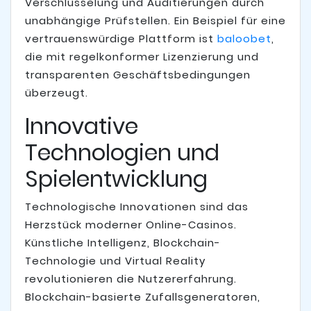
Verschlüsselung und Auditierungen durch
unabhängige Prüfstellen. Ein Beispiel für eine
vertrauenswürdige Plattform ist
baloobet
,
die mit regelkonformer Lizenzierung und
transparenten Geschäftsbedingungen
überzeugt.
Innovative
Technologien und
Spielentwicklung
Technologische Innovationen sind das
Herzstück moderner Online-Casinos.
Künstliche Intelligenz, Blockchain-
Technologie und Virtual Reality
revolutionieren die Nutzererfahrung.
Blockchain-basierte Zufallsgeneratoren,