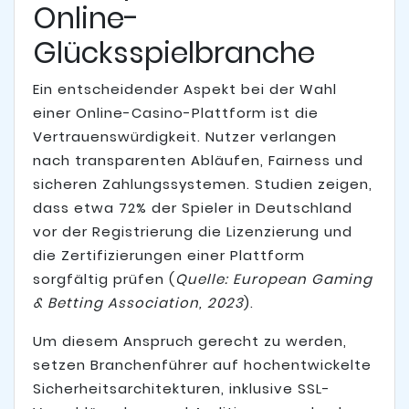
Online-
Glücksspielbranche
Ein entscheidender Aspekt bei der Wahl
einer Online-Casino-Plattform ist die
Vertrauenswürdigkeit. Nutzer verlangen
nach transparenten Abläufen, Fairness und
sicheren Zahlungssystemen. Studien zeigen,
dass etwa
72%
der Spieler in Deutschland
vor der Registrierung die Lizenzierung und
die Zertifizierungen einer Plattform
sorgfältig prüfen (
Quelle: European Gaming
& Betting Association, 2023
).
Um diesem Anspruch gerecht zu werden,
setzen Branchenführer auf hochentwickelte
Sicherheitsarchitekturen, inklusive SSL-