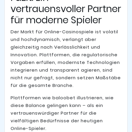
vertrauensvoller Partner
für moderne Spieler
Der Markt für Online-Casinospiele ist volatil
und hochdynamisch, verlangt aber
gleichzeitig nach Verlässlichkeit und
Innovation. Plattformen, die regulatorische
Vorgaben erfüllen, modernste Technologien
integrieren und transparent agieren, sind
nicht nur gefragt, sondern setzen Maßstäbe
für die gesamte Branche.
Plattformen wie baloobet illustrieren, wie
diese Balance gelingen kann – als ein
vertrauenswürdiger Partner für die
vielfältigen Bedürfnisse der heutigen
Online-Spieler.