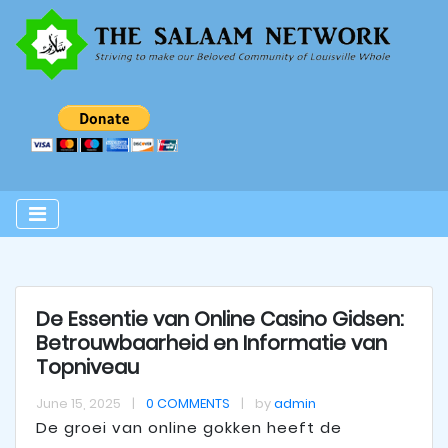
De Essentie van Online Casino Gidsen:
Betrouwbaarheid en Informatie van
Topniveau
June 15, 2025
|
0 COMMENTS
|
by
admin
De groei van online gokken heeft de