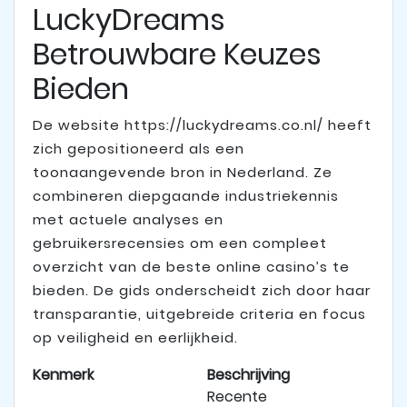
LuckyDreams
Betrouwbare Keuzes
Bieden
De website https://luckydreams.co.nl/ heeft
zich gepositioneerd als een
toonaangevende bron in Nederland. Ze
combineren diepgaande industriekennis
met actuele analyses en
gebruikersrecensies om een compleet
overzicht van de beste online casino’s te
bieden. De gids onderscheidt zich door haar
transparantie, uitgebreide criteria en focus
op veiligheid en eerlijkheid.
Kenmerk
Beschrijving
Recente